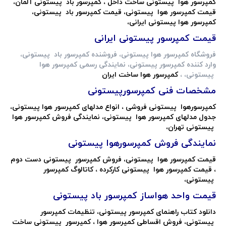
کمپرسور هوا پیستونی ساخت داخل ، کمپرسور باد پیستونی آلمان،
قیمت کمپرسور هوا پیستونی، قیمت کمپرسور باد پیستونی،
کمپرسور هوا پیستونی ایرانی،
قیمت کمپرسور پیستونی ایرانی
فروشگاه کمپرسور هوا پیستونی، فروشنده کمپرسور باد پیستونی،
وارد کننده کمپرسور پیستونی، نمایندگی رسمی کمپرسور هوا
پیستونی، ،
کمپرسور هوا ساخت ایران
مشخصات فنی کمپرسورپیستونی
کمپرسورهوا پیستونی فروشی ، انواع مدلهای کمپرسور هوا پیستونی،
جدول مدلهای کمپرسور هوا پیستونی، نمایندگی فروش کمپرسور هوا
پیستونی تهران،
نمایندگی فروش کمپرسورهوا پیستونی
قیمت کمپرسور هوا پیستونی، فروش کمپرسور پیستونی دست دوم
، قیمت کمپرسور هوا پیستونی کارکرده ، کاتالوگ کمپرسور
پیستونی،
قیمت واحد هواساز کمپرسور باد پیستونی
دانلود کتاب راهنمای کمپرسور پیستونی، تنظیمات کمپرسور
پیستونی، فروش اقساطی کمپرسور هوا ، کمپرسور پیستونی ساخت