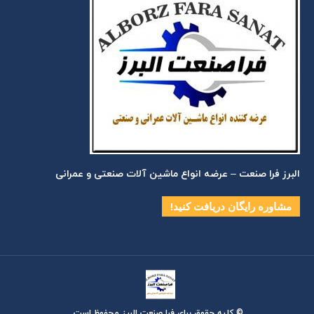
البرز فرا صنعت – عرضه انواع ماشین آلات صنعتی و عمرانی
مشاوره رایگان دریافت کنید!
© کلیه حقوق برای فرا صنعت البرز محفوظ است.