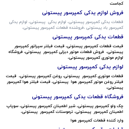
کجاست
فروش لوازم یدکی کمپرسور پیستونی
قطعات یدکی کمپرسور پیستونی، لوازم یدکی پیستونی، لوازم یدکی
کمپرسور باد پیستونی ،فروشنده قطعات کمپرسور پیستونی،
قطعات یدکی کمپرسور پیستونی
قیمت قطعات کمپرسور پیستونی، قیمت فیلتر سپراتور کمپرسور
پیستونی، فروش قطعات موتور دیزلی کمپرسور پیستونی، فروشگاه
لوازم موتوری کمپرسور پیستونی،
لوازم یدکی کمپرسور پیستونی
قطعات موتوری کمپرسور پیستونی، روغن کمپرسور پیستونی، قیمت
فیلتر روغن موتور کمپرسور هوا پیستونی، قیمت فیلتر هوا کمپرسور
پیستونی،
فروشگاه قطعات یدکی کمپرسور
پیستونی
چک ولو کمپرسور پیستونی، شیر اطمینان کمپرسور پیستونی، سوپاپ
اطمینان کمپرسور پیستونی، ترموستات کمپرسور پیستونی،
وارد کننده قطعات کمپرسور هوا