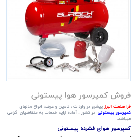
فروش کمپرسور هوا پیستونی
فرا صنعت البرز
پیشرو در واردات ، تامین و عرضه انواع مدلهای
کمپرسور
پیستونی
در کشور ، آماده ارایه خدمات به متقاضیان گرامی
میباشد.
کمپرسور
هوای فشرده پیستونی