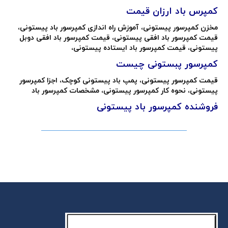
کمپرس باد ارزان قیمت
مخزن کمپرسور پیستونی، آموزش راه اندازی کمپرسور باد پیستونی،
قیمت کمپرسور باد افقی پیستونی، قیمت کمپرسور باد افقی دوبل
پیستونی، قیمت کمپرسور باد ایستاده پیستونی،
کمپرسور پبستونی چیست
قیمت کمپرسور پیستونی، پمپ باد پیستونی کوچک، اجزا کمپرسور
پیستونی، نحوه کار کمپرسور پیستونی، مشخصات کمپرسور باد
فروشنده کمپرسور باد پیستونی