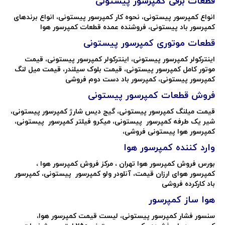
قطعات برقی کمپرسور
پیستونی
انواع کمپرسور پیستونی
،
نحوه کار کمپرسور پیستونی، انواع برندهای
کمپرسور باد پیستونی،
فروشنده عمده قطعات کمپرسور هوا
قطعات موتوری کمپرسور پیستونی
اینترکولر کمپرسور پیستونی، اینترکولر کمپرسور پیستونی، قیمت
موتور کامل کمپرسور پیستونی، قیمت بلوک سیلندر، قیمت میل لنگ
کمپرسور پیستونی، کمپرسور باد دست دوم فروشی
فروش قطعات کمپرسور پیستونی
قیمت میلنگ کمپرسور پیستونی، گیج دیس شارژ کمپرسور پیستونی،
شیر یک طرفه کمپرسور پیستونی، میکرو فیلتر کمپرسور پیستونی،
کمپرسور هوا پیستونی فروشی،
وارد کننده کمپرسور هوا
بورس فروش کمپرسور هوا تهران ، مرکز فروش کمپرسور هوا ،
کمپرسور هوای ارزان قیمت، آنلودر ولو کمپرسور پیستونی، کمپرسور
باد کارکرده فروشی
هوا ساز کمپرسور
سنسور فشار کمپرسور پیستونی، لیست قیمت کمپرسور هوا،