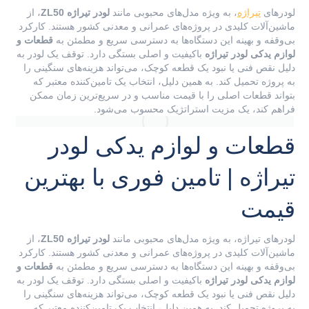
لودرهای
تیراژه
، به ویژه مدل‌های محبوبی مانند
لودر تیراژه ZL50
، از
ماشین‌آلات کلیدی در پروژه‌های عمرانی و معدنی کشور هستند. کارکرد
بی‌وقفه و بهینه این دستگاه‌ها به دسترسی سریع و مطمئن به
قطعات و
لوازم یدکی لودر تیراژه
باکیفیت و اصلی بستگی دارد. توقف یک لودر به
دلیل نقص فنی یا نبود یک قطعه کوچک، می‌تواند هزینه‌های سنگینی را
به پروژه تحمیل کند. به همین دلیل، انتخاب یک تامین‌کننده معتبر که
بتواند قطعات اصلی را با قیمت مناسب و در سریع‌ترین زمان ممکن
فراهم کند، یک مزیت استراتژیک محسوب می‌شود.
قطعات و لوازم یدکی لودر
تیراژه | تامین فوری با بهترین
قیمت
لودرهای تیراژه، به ویژه مدل‌های محبوبی مانند
لودر تیراژه ZL50
، از
ماشین‌آلات کلیدی در پروژه‌های عمرانی و معدنی کشور هستند. کارکرد
بی‌وقفه و بهینه این دستگاه‌ها به دسترسی سریع و مطمئن به
قطعات و
لوازم یدکی لودر تیراژه
باکیفیت و اصلی بستگی دارد. توقف یک لودر به
دلیل نقص فنی یا نبود یک قطعه کوچک، می‌تواند هزینه‌های سنگینی را
به پروژه تحمیل کند. به همین دلیل، انتخاب یک تامین‌کننده معتبر که