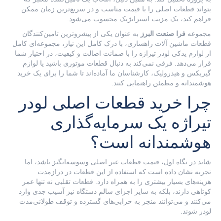
بتواند قطعات اصلی را با قیمت مناسب و در سریع‌ترین زمان ممکن
فراهم کند، یک مزیت استراتژیک محسوب می‌شود.
مجموعه
فرا صنعت البرز
به عنوان یکی از پیشروترین تامین‌کنندگان
قطعات ماشین آلات راهسازی، با درک کامل این نیاز، مجموعه‌ای کامل
از لوازم یدکی لودر تیراژه را با ضمانت اصالت و کیفیت، در اختیار شما
قرار می‌دهد. فرقی نمی‌کند به دنبال قطعات موتوری باشید یا لوازم
گیربکس و هیدرولیک، کارشناسان ما آماده‌اند تا شما را برای یک خرید
هوشمندانه و مطمئن راهنمایی کنند.
چرا خرید قطعات اصلی لودر
تیراژه یک سرمایه‌گذاری
هوشمندانه است؟
شاید در نگاه اول، قیمت قطعات غیر اصلی وسوسه‌انگیز باشد، اما
تجربه نشان داده است که استفاده از این قطعات در درازمدت
هزینه‌های بسیار بیشتری را به همراه دارد. قطعات تقلبی نه تنها عمر
کوتاهی دارند، بلکه به سایر اجزای سالم دستگاه نیز آسیب جدی وارد
می‌کنند و می‌توانند منجر به خرابی‌های گسترده و توقف طولانی‌مدت
لودر شوند.