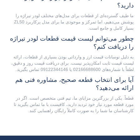
دارید؟
ما طیف گسترده‌ای از قطعات برای مدل‌های مختلف لودر تیراژه را
پوشش می‌دهیم، اما تمرکز و موجودی ما برای مدل پرکاربرد ZL50
بسیار کامل و جامع است.
چطور می‌توانم لیست قیمت قطعات لودر تیراژه
را دریافت کنم؟
به دلیل نوسانات قیمت ارز و وارداتی بودن بسیاری از قطعات، ارائه
لیست قیمت ثابت امکان‌پذیر نیست. برای دریافت قیمت روز و دقیق،
لطفاً با شماره‌های 02166688600 یا 09122344146 تماس بگیرید.
آیا برای انتخاب قطعه صحیح، مشاوره فنی هم
ارائه می‌دهید؟
قطعاً. یکی از بزرگترین مزایای ما، تیم فنی متخصص است. اگر در
مورد قطعه مورد نیاز خود تردید دارید، کافیست با ما تماس بگیرید تا
کارشناسان ما شما را به صورت کاملاً رایگان راهنمایی کنند.