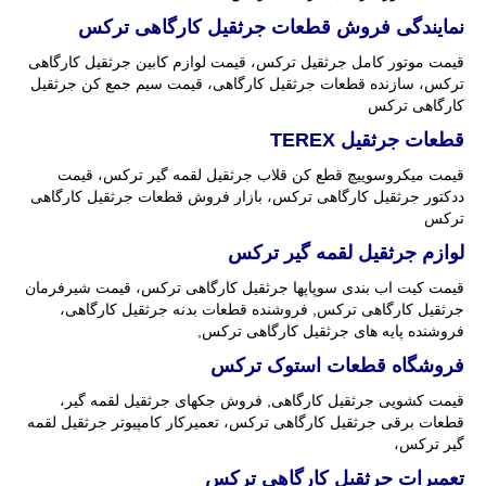
نمایندگی فروش قطعات جرثقیل کارگاهی ترکس
قیمت موتور کامل جرثقیل ترکس، قیمت لوازم کابین جرثقیل کارگاهی
ترکس، سازنده قطعات جرثقیل کارگاهی، قیمت سیم جمع کن جرثقیل
کارگاهی ترکس
قطعات جرثقیل
TEREX
قیمت میکروسوییچ قطع کن قلاب جرثقیل لقمه گیر ترکس، قیمت
ددکتور جرثقیل کارگاهی ترکس، بازار فروش قطعات جرثقیل کارگاهی
ترکس
لوازم جرثقیل لقمه گیر ترکس
قیمت کیت اب بندی سوپاپها جرثقیل کارگاهی ترکس، قیمت شیرفرمان
جرثقیل کارگاهی ترکس, فروشنده قطعات بدنه جرثقیل کارگاهی،
فروشنده پایه های جرثقیل کارگاهی ترکس,
فروشگاه قطعات استوک ترکس
قیمت کشویی جرثقیل کارگاهی, فروش جکهای جرثقیل لقمه گیر،
قطعات برقی جرثقیل کارگاهی ترکس، تعمیرکار کامپیوتر جرثقیل لقمه
گیر ترکس،
تعمیرات جرثقیل کارگاهی ترکس