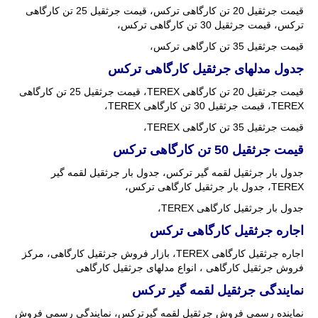
قیمت جرثقیل 20 تن کارگاهی ترکس، قیمت جرثقیل 25 تن کارگاهی
ترکس، قیمت جرثقیل 30 تن کارگاهی ترکس،
قیمت جرثقیل 35 تن کارگاهی ترکس،
جدول مدلهای جرثقیل کارگاهی ترکس
قیمت جرثقیل 20 تن کارگاهی TEREX، قیمت جرثقیل 25 تن کارگاهی
TEREX، قیمت جرثقیل 30 تن کارگاهی TEREX،
قیمت جرثقیل 35 تن کارگاهی TEREX،
قیمت جرثقیل 50 تن کارگاهی ترکس
جدول بار جرثقیل لقمه گیر ترکس، جدول بار جرثقیل لقمه گیر
TEREX، جدول بار جرثقیل کارگاهی ترکس،
جدول بار جرثقیل کارگاهی TEREX،
اجاره جرثقیل کارگاهی ترکس
اجاره جرثقیل کارگاهی TEREX، بازار فروش جرثقیل کارگاهی، مرکز
فروش جرثقیل کارگاهی ، انواع مدلهای جرثقیل کارگاهی
نمایندگی جرثقیل لقمه گیر ترکس
نماینده رسمی فروش جرثقیل لقمه گیرترکس، نمایندگی رسمی فروش