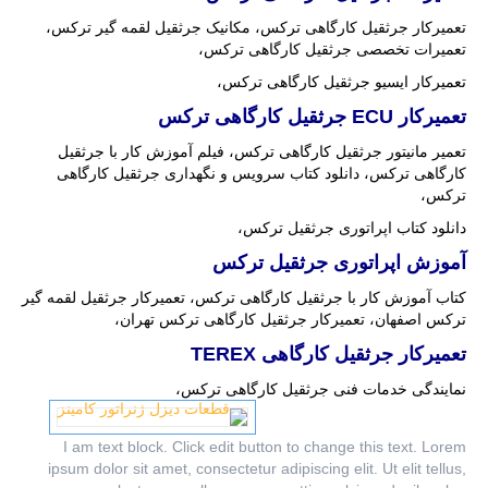
تعمیرکار جرثقیل کارگاهی ترکس، مکانیک جرثقیل لقمه گیر ترکس،
تعمیرات تخصصی جرثقیل کارگاهی ترکس،
تعمیرکار ایسیو جرثقیل کارگاهی ترکس،
تعمیرکار
ECU
جرثقیل کارگاهی ترکس
تعمیر مانیتور جرثقیل کارگاهی ترکس، فیلم آموزش کار با جرثقیل
کارگاهی ترکس، دانلود کتاب سرویس و نگهداری جرثقیل کارگاهی
ترکس،
دانلود کتاب اپراتوری جرثقیل ترکس،
آموزش اپراتوری جرثقیل ترکس
کتاب آموزش کار با جرثقیل کارگاهی ترکس، تعمیرکار جرثقیل لقمه گیر
ترکس اصفهان، تعمیرکار جرثقیل کارگاهی ترکس تهران،
تعمیرکار جرثقیل کارگاهی
TEREX
نمایندگی خدمات فنی جرثقیل کارگاهی ترکس،
I am text block. Click edit button to change this text. Lorem
ipsum dolor sit amet, consectetur adipiscing elit. Ut elit tellus,