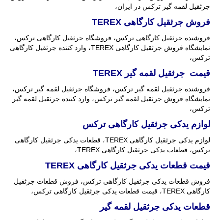
جرثقیل لقمه گیر ترکس در ایران،
فروش جرثقیل کارگاهی
TEREX
فروشنده جرثقیل کارگاهی ترکس، فروشگاه جرثقیل کارگاهی ترکس،
نمایشگاه فروش جرثقیل کارگاهی TEREX، وارد کننده جرثقیل کارگاهی
ترکس،
قیمت جرثقیل لقمه گیر
TEREX
فروشنده جرثقیل لقمه گیر ترکس، فروشگاه جرثقیل لقمه گیر ترکس،
نمایشگاه فروش جرثقیل لقمه گیر ترکس، وارد کننده جرثقیل لقمه گیر
ترکس،
لوازم یدکی جرثقیل کارگاهی ترکس
لوازم یدکی جرثقیل کارگاهی TEREX، قطعات یدکی جرثقیل کارگاهی
ترکس، قطعات یدکی جرثقیل کارگاهی TEREX،
قیمت قطعات یدکی جرثقیل کارگاهی
TEREX
فروش قطعات یدکی جرثقیل کارگاهی ترکس، فروش قطعات جرثقیل
کارگاهی TEREX، قیمت قطعات یدکی جرثقیل کارگاهی ترکس،
قطعات یدکی جرثقیل لقمه گیر