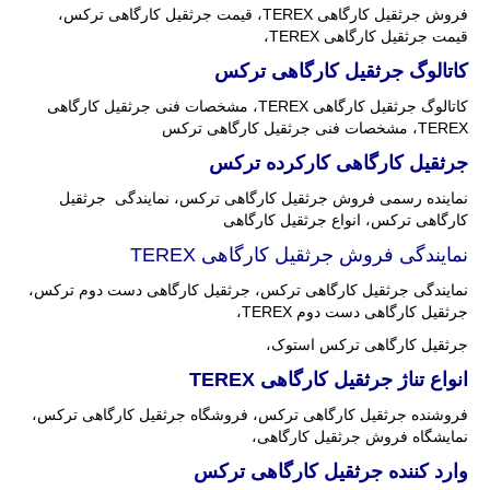
فروش جرثقیل کارگاهی TEREX، قیمت جرثقیل کارگاهی ترکس،
قیمت جرثقیل کارگاهی TEREX،
کاتالوگ جرثقیل کارگاهی ترکس
کاتالوگ جرثقیل کارگاهی TEREX، مشخصات فنی جرثقیل کارگاهی
TEREX، مشخصات فنی جرثقیل کارگاهی ترکس
جرثقیل کارگاهی کارکرده ترکس
نماینده رسمی فروش جرثقیل کارگاهی ترکس، نمایندگی جرثقیل
کارگاهی ترکس، انواع جرثقیل کارگاهی
نمایندگی فروش جرثقیل کارگاهی TEREX
نمایندگی جرثقیل کارگاهی ترکس، جرثقیل کارگاهی دست دوم ترکس،
جرثقیل کارگاهی دست دوم TEREX،
جرثقیل کارگاهی ترکس استوک،
انواع تناژ جرثقیل کارگاهی
TEREX
فروشنده جرثقیل کارگاهی ترکس، فروشگاه جرثقیل کارگاهی ترکس،
نمایشگاه فروش جرثقیل کارگاهی،
وارد کننده جرثقیل کارگاهی ترکس