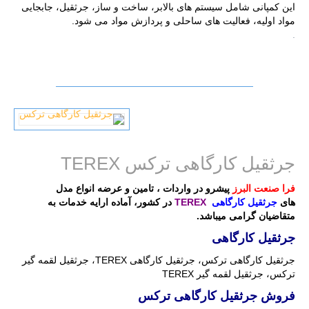
این کمپانی شامل سیستم های بالابر، ساخت و ساز، جرثقیل، جابجایی
مواد اولیه، فعالیت های ساحلی و پردازش مواد می شود.
.
جرثقیل کارگاهی ترکس TEREX
فرا صنعت البرز
پیشرو در واردات ، تامین و عرضه انواع مدل
های
جرثقیل کارگاهی
TEREX
در کشور، آماده ارایه خدمات به
متقاضیان گرامی میباشد.
جرثقیل کارگاهی
جرثقیل کارگاهی ترکس، جرثقیل کارگاهی TEREX، جرثقیل لقمه گیر
ترکس، جرثقیل لقمه گیر TEREX
فروش جرثقیل کارگاهی ترکس