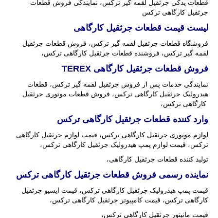
قطعات یدکی جرثقیل لقمه گیر ترکس، نمایندگی فروش قطعات
جرثقیل کارگاهی ترکس
لیست قیمت قطعات جرثقیل کارگاهی
فروشگاه قطعات جرثقیل لقمه گیر ترکس، فروش قطعات جرثقیل
لقمه گیر ترکس، فروشنده قطعات جرثقیل کارگاهی ترکس،
فروش قطعات جرثقیل کارگاهی
TEREX
نمایندگی خدمات پس از فروش جرثقیل لقمه گیر ترکس، قطعات
هیدرولیک جرثقیل کارگاهی ترکس، فروش قطعات موتوری جرثقیل
کارگاهی ترکس،
وارد کننده قطعات جرثقیل کارگاهی ترکس
لوازم موتوری جرثقیل کارگاهی ترکس، قیمت لوازم جرثقیل کارگاهی
ترکس، قیمت لوازم پمپ هیدرولیک جرثقیل کارگاهی ترکس،
تولید کننده قطعات جرثقیل کارگاهی،
نماینده رسمی فروش قطعات جرثقیل کارگاهی ترکس
قیمت پمپ هیدرولیک جرثقیل کارگاهی ترکس، قیمت ایسیو جرثقیل
کارگاهی ترکس، قیمت کامپیوتر جرثقیل کارگاهی ترکس،
قیمت مانیتور جرثقیل کارگاهی ترکس،