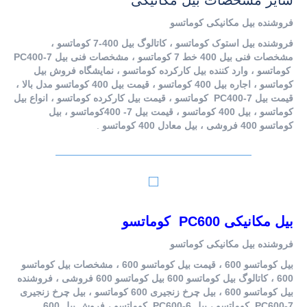
سایر مشخصات بیل مکانیکی
فروشنده بیل مکانیکی کوماتسو
فروشنده بیل استوک کوماتسو ، کاتالوگ بیل 400-7 کوماتسو ،
مشخصات فنی بیل 400 خط 7 کوماتسو ، مشخصات فنی بیل PC400-7
کوماتسو ، وارد کننده بیل کارکرده کوماتسو ، نمایشگاه فروش بیل
کوماتسو ، اجاره بیل 400 کوماتسو ، قیمت بیل 400 کوماتسو مدل بالا ،
قیمت بیل PC400-7 کوماتسو ، قیمت بیل کارکرده کوماتسو ، انواع بیل
کوماتسو ، بیل 400 کوماتسو ، قیمت بیل 7- 400کوماتسو ، بیل
کوماتسو 400 فروشی ، بیل معادل 400 کوماتسو
.
بیل مکانیکی PC600 کوماتسو
فروشنده بیل مکانیکی کوماتسو
بیل کوماتسو 600 ، قیمت بیل کوماتسو 600 ، مشخصات بیل کوماتسو
600 ، کاتالوگ بیل کوماتسو 600 بیل کوماتسو 600 فروشی ، فروشنده
بیل کوماتسو 600 ، بیل چرخ زنجیری 600 کوماتسو ، بیل چرخ زنجیری
PC600-7 کوماتسو ، بیل PC600-6 کوماتسو ، فروش بیل 600