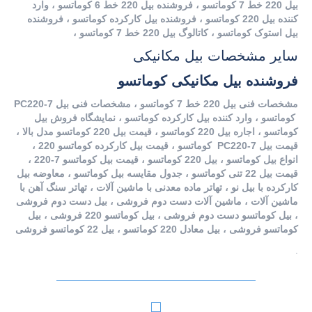
بیل 220 خط 7 کوماتسو ، فروشنده بیل 220 خط 6 کوماتسو ، وارد
کننده بیل 220 کوماتسو ، فروشنده بیل کارکرده کوماتسو ، فروشنده
بیل استوک کوماتسو ، کاتالوگ بیل 220 خط 7 کوماتسو ،
سایر مشخصات بیل مکانیکی
فروشنده بیل مکانیکی کوماتسو
مشخصات فنی بیل 220 خط 7 کوماتسو ، مشخصات فنی بیل PC220-7
کوماتسو ، وارد کننده بیل کارکرده کوماتسو ، نمایشگاه فروش بیل
کوماتسو ، اجاره بیل 220 کوماتسو ، قیمت بیل 220 کوماتسو مدل بالا ،
قیمت بیل PC220-7 کوماتسو ، قیمت بیل کارکرده کوماتسو 220 ،
انواع بیل کوماتسو ، بیل 220 کوماتسو ، قیمت بیل کوماتسو 7-220 ،
قیمت بیل 22 تنی کوماتسو ، جدول مقایسه بیل کوماتسو ، معاوضه بیل
کارکرده با بیل نو ، تهاتر ماده معدنی با ماشین آلات ، تهاتر سنگ آهن با
ماشین آلات ، ماشین آلات دست دوم فروشی ، بیل دست دوم فروشی
، بیل کوماتسو دست دوم فروشی ، بیل کوماتسو 220 فروشی ، بیل
کوماتسو فروشی ، بیل معادل 220 کوماتسو ، بیل 22 کوماتسو فروشی
.