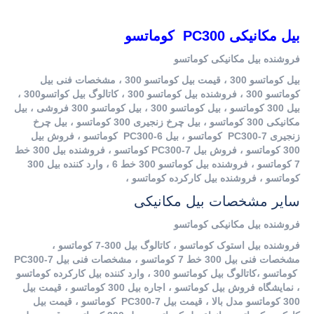
بیل مکانیکی PC300 کوماتسو
فروشنده بیل مکانیکی کوماتسو
بیل کوماتسو 300 ، قیمت بیل کوماتسو 300 ، مشخصات فنی بیل
کوماتسو 300 ، فروشنده بیل کوماتسو 300 ، کاتالوگ بیل کواتسو300 ،
بیل 300 کوماتسو ، بیل کوماتسو 300 ، بیل کوماتسو 300 فروشی ، بیل
مکانیکی 300 کوماتسو ، بیل چرخ زنجیری 300 کوماتسو ، بیل چرخ
زنجیری PC300-7 کوماتسو ، بیل PC300-6 کوماتسو ، فروش بیل
300 کوماتسو ، فروش بیل PC300-7 کوماتسو ، فروشنده بیل 300 خط
7 کوماتسو ، فروشنده بیل کوماتسو 300 خط 6 ، وارد کننده بیل 300
کوماتسو ، فروشنده بیل کارکرده کوماتسو ،
سایر مشخصات بیل مکانیکی
فروشنده بیل مکانیکی کوماتسو
فروشنده بیل استوک کوماتسو ، کاتالوگ بیل 300-7 کوماتسو ،
مشخصات فنی بیل 300 خط 7 کوماتسو ، مشخصات فنی بیل PC300-7
کوماتسو ،کاتالوگ بیل کوماتسو 300 ، وارد کننده بیل کارکرده کوماتسو
، نمایشگاه فروش بیل کوماتسو ، اجاره بیل 300 کوماتسو ، قیمت بیل
300 کوماتسو مدل بالا ، قیمت بیل PC300-7 کوماتسو ، قیمت بیل