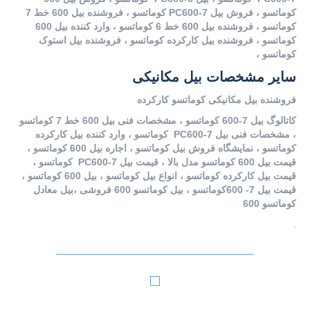
کوماتسو ، فروش بیل PC600-7 کوماتسو ، فروشنده بیل 600 خط 7
کوماتسو ، فروشنده بیل 600 خط 6 کوماتسو ، وارد کننده بیل 600
کوماتسو ، فروشنده بیل کارکرده کوماتسو ، فروشنده بیل استوک
کوماتسو ،
سایر مشخصات بیل مکانیکی
فروشنده بیل مکانیکی کوماتسو کارکرده
کاتالوگ بیل 7-600 کوماتسو ، مشخصات فنی بیل 600 خط 7 کوماتسو
، مشخصات فنی بیل PC600-7 کوماتسو ، وارد کننده بیل کارکرده
کوماتسو ، نمایشگاه فروش بیل کوماتسو ، اجاره بیل 600 کوماتسو ،
قیمت بیل 600 کوماتسو مدل بالا ، قیمت بیل PC600-7 کوماتسو ،
قیمت بیل کارکرده کوماتسو ، انواع بیل کوماتسو ، بیل 600 کوماتسو ،
قیمت بیل 7- 600کوماتسو ، بیل کوماتسو 600 فروشی ،بیل معادل
کوماتسو 600
.