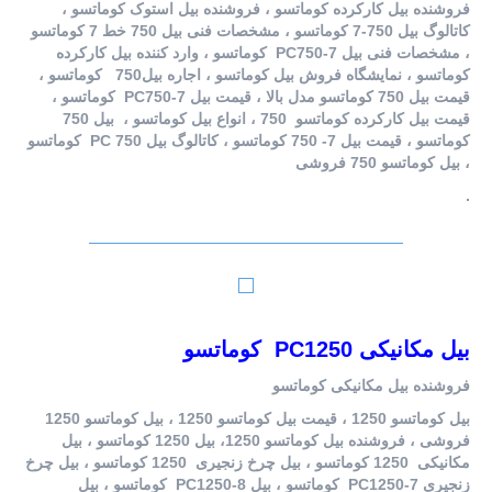
فروشنده بیل کارکرده کوماتسو ، فروشنده بیل استوک کوماتسو ،
کاتالوگ بیل 750-7 کوماتسو ، مشخصات فنی بیل 750 خط 7 کوماتسو
، مشخصات فنی بیل PC750-7 کوماتسو ، وارد کننده بیل کارکرده
کوماتسو ، نمایشگاه فروش بیل کوماتسو ، اجاره بیل750 کوماتسو ،
قیمت بیل 750 کوماتسو مدل بالا ، قیمت بیل PC750-7 کوماتسو ،
قیمت بیل کارکرده کوماتسو 750 ، انواع بیل کوماتسو ، بیل 750
کوماتسو ، قیمت بیل 7- 750 کوماتسو ، کاتالوگ بیل PC 750 کوماتسو
، بیل کوماتسو 750 فروشی
.
بیل مکانیکی PC1250 کوماتسو
فروشنده بیل مکانیکی کوماتسو
بیل کوماتسو 1250 ، قیمت بیل کوماتسو 1250 ، بیل کوماتسو 1250
فروشی ، فروشنده بیل کوماتسو 1250، بیل 1250 کوماتسو ، بیل
مکانیکی 1250 کوماتسو ، بیل چرخ زنجیری 1250 کوماتسو ، بیل چرخ
زنجیری PC1250-7 کوماتسو ، بیل PC1250-8 کوماتسو ، بیل