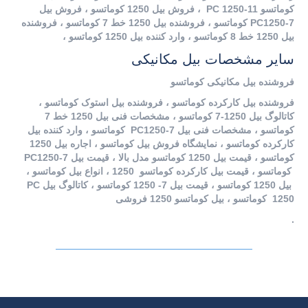
کوماتسو PC 1250-11 ، فروش بیل 1250 کوماتسو ، فروش بیل
PC1250-7 کوماتسو ، فروشنده بیل 1250 خط 7 کوماتسو ، فروشنده
بیل 1250 خط 8 کوماتسو ، وارد کننده بیل 1250 کوماتسو ،
سایر مشخصات بیل مکانیکی
فروشنده بیل مکانیکی کوماتسو
فروشنده بیل کارکرده کوماتسو ، فروشنده بیل استوک کوماتسو ،
کاتالوگ بیل 1250-7 کوماتسو ، مشخصات فنی بیل 1250 خط 7
کوماتسو ، مشخصات فنی بیل PC1250-7 کوماتسو ، وارد کننده بیل
کارکرده کوماتسو ، نمایشگاه فروش بیل کوماتسو ، اجاره بیل 1250
کوماتسو ، قیمت بیل 1250 کوماتسو مدل بالا ، قیمت بیل PC1250-7
کوماتسو ، قیمت بیل کارکرده کوماتسو 1250 ، انواع بیل کوماتسو ،
بیل 1250 کوماتسو ، قیمت بیل 7- 1250 کوماتسو ، کاتالوگ بیل PC
1250 کوماتسو ، بیل کوماتسو 1250 فروشی
.