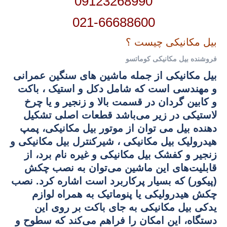
09123268990
021-66688600
بیل مکانیکی چیست ؟
فروشنده بیل مکانیکی کوماتسو
بیل مکانیکی از جمله ماشین های سنگین عمرانی
و مهندسی است که شامل دکل و استیک ، باکت
و کابین گردان در قسمت بالا و زنجیر و یا چرخ
لاستیکی در زیر می‌باشد قطعات اصلی تشکیل
دهنده بیل می توان از موتور بیل مکانیکی، پمپ
هیدرولیک بیل مکانیکی ، شیرکنترل بیل مکانیکی و
زنجیر و کفشک بیل مکانیکی و غیره نام برد، از
قابلیت‌های این ماشین می‌توان به نصب چکش
(پیکور) که بسیار پرکاربرد است اشاره کرد. نصب
چکش هیدرولیکی یا پنوماتیک به همراه لوازم
یدکی بیل مکانیکی به جای باکت بر روی این
دستگاه، این امکان را فراهم می‌کند که سطوح و