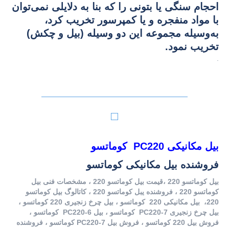
احجام سنگی یا بتونی را که بنا به دلایلی نمی‌توان
با مواد منفجره و یا کمپرسور تخریب کرد،
به‌وسیله مجموعه این دو وسیله (بیل و چکش)
تخریب نمود.
.
بیل مکانیکی PC220 کوماتسو
فروشنده بیل مکانیکی کوماتسو
بیل کوماتسو 220 ،قیمت بیل کوماتسو 220 ، مشخصات فنی بیل
کوماتسو 220 ، فروشنده یبل کوماتسو 220 ، کاتالوگ بیل کوماتسو
220، بیل مکانیکی 220 کوماتسو ، بیل چرخ زنجیری 220 کوماتسو ،
بیل چرخ زنجیری PC220-7 کوماتسو ، بیل PC220-6 کوماتسو ،
فروش بیل 220 کوماتسو ، فروش بیل PC220-7 کوماتسو ، فروشنده