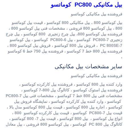
بیل مکانیکی PC800 کوماتسو
فروشنده بیل مکانیکی کوماتسو
بیل کوماتسو 800 ، بیل مکانیکی 800 کوماتسو ، قیمت بیل کوماتسو
800 ، بیل کوماتسو 800 فروشی ، مشخصات فنی بیل کوماتسو 800 ،
فروشنده بیل کوماتسو 800، بیل چرخ زنجیری 800 کوماتسو ، بیل چرخ
زنجیری PC800-7 کوماتسو ، بیل PC800-6 کوماتسو ، بیل کوماتسو
PC 800SE-7 ، فروش بیل 800 کوماتسو ، فروش بیل کوماتسو 800 ،
فروشنده بیل 800 خط 7 کوماتسو ، فروشنده بیل 750 خط 6 کوماتسو
،
سایر مشخصات بیل مکانیکی
فروشنده بیل مکانیکی کوماتسو
وارد کننده بیل 800 کوماتسو ، فروشنده بیل کارکرده کوماتسو ،
فروشنده بیل استوک کوماتسو ، کاتالوگ بیل 800-7 کوماتسو ،
مشخصات فنی بیل 800 خط 7 کوماتسو ، مشخصات فنی بیل PC800-7
کوماتسو ، وارد کننده بیل کارکرده کوماتسو ، نمایشگاه فروش بیل
کوماتسو ، اجاره بیل 800 کوماتسو ، قیمت بیل 800 کوماتسو مدل بالا ،
قیمت بیل PC800-7 کوماتسو ، قیمت بیل کارکرده کوماتسو 800 ،
انواع بیل کوماتسو ، بیل 800 کوماتسو ، قیمت بیل 7- 800 کوماتسو ،
کاتالوگ بیل PC 800 کوماتسو ، بیل کوماتسو 800 فروشی ، بیل معادل