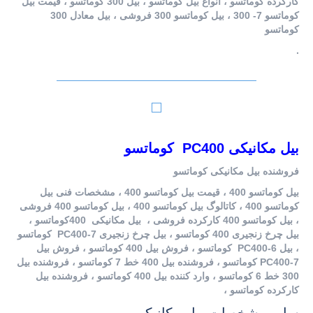
کارکرده کوماتسو ، انواع بیل کوماتسو ، بیل 300 کوماتسو ، قیمت بیل
کوماتسو 7- 300 ، بیل کوماتسو 300 فروشی ، بیل معادل 300
کوماتسو
.
بیل مکانیکی PC400 کوماتسو
فروشنده بیل مکانیکی کوماتسو
بیل کوماتسو 400 ، قیمت بیل کوماتسو 400 ، مشخصات فنی بیل
کوماتسو 400 ، کاتالوگ بیل کوماتسو 400 ، بیل کوماتسو 400 فروشی
، بیل کوماتسو 400 کارکرده فروشی ، بیل مکانیکی 400کوماتسو ،
بیل چرخ زنجیری 400 کوماتسو ، بیل چرخ زنجیری PC400-7 کوماتسو
، بیل PC400-6 کوماتسو ، فروش بیل 400 کوماتسو ، فروش بیل
PC400-7 کوماتسو ، فروشنده بیل 400 خط 7 کوماتسو ، فروشنده بیل
300 خط 6 کوماتسو ، وارد کننده بیل 400 کوماتسو ، فروشنده بیل
کارکرده کوماتسو ،