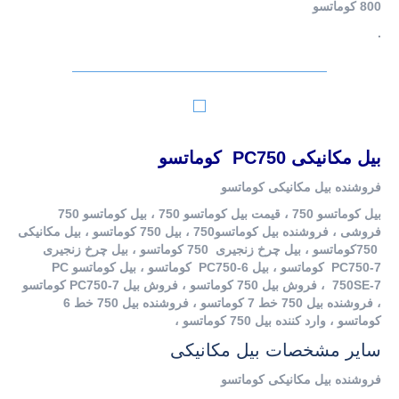
800 کوماتسو
.
بیل مکانیکی PC750 کوماتسو
فروشنده بیل مکانیکی کوماتسو
بیل کوماتسو 750 ، قیمت بیل کوماتسو 750 ، بیل کوماتسو 750
فروشی ، فروشنده بیل کوماتسو750 ، بیل 750 کوماتسو ، بیل مکانیکی
750کوماتسو ، بیل چرخ زنجیری 750 کوماتسو ، بیل چرخ زنجیری
PC750-7 کوماتسو ، بیل PC750-6 کوماتسو ، بیل کوماتسو PC
750SE-7 ، فروش بیل 750 کوماتسو ، فروش بیل PC750-7 کوماتسو
، فروشنده بیل 750 خط 7 کوماتسو ، فروشنده بیل 750 خط 6
کوماتسو ، وارد کننده بیل 750 کوماتسو ،
سایر مشخصات بیل مکانیکی
فروشنده بیل مکانیکی کوماتسو