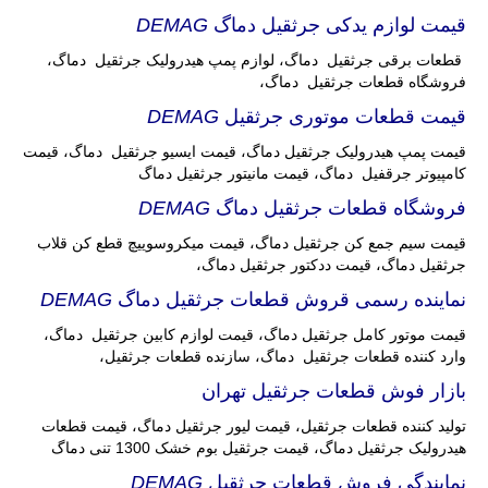
قیمت لوازم یدکی جرثقیل دماگ
DEMAG
قطعات برقی جرثقیل دماگ، لوازم پمپ هیدرولیک جرثقیل دماگ،
فروشگاه قطعات جرثقیل دماگ،
قیمت قطعات موتوری جرثقیل
DEMAG
قیمت پمپ هیدرولیک جرثقیل دماگ، قیمت ایسیو جرثقیل دماگ، قیمت
کامپیوتر جرقفیل دماگ، قیمت مانیتور جرثقیل دماگ
فروشگاه قطعات جرثقیل دماگ
DEMAG
قیمت سیم جمع کن جرثقیل دماگ، قیمت میکروسوییچ قطع کن قلاب
جرثقیل دماگ، قیمت ددکتور جرثقیل دماگ،
نماینده رسمی قروش قطعات جرثقیل دماگ
DEMAG
قیمت موتور کامل جرثقیل دماگ، قیمت لوازم کابین جرثقیل دماگ،
وارد کننده قطعات جرثقیل دماگ، سازنده قطعات جرثقیل،
بازار فوش قطعات جرثقیل تهران
تولید کننده قطعات جرثقیل، قیمت لیور جرثقیل دماگ، قیمت قطعات
هیدرولیک جرثقیل دماگ، قیمت جرثقیل بوم خشک 1300 تنی دماگ
نمایندگی فروش قطعات جرثقیل
DEMAG