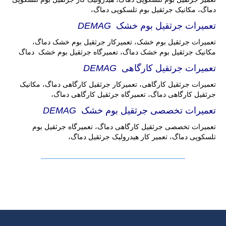
دماگ، مکانیک جرثقیل بوم تلسکوپی دماگ،
تعمیرات جرثقیل بوم خشک
DEMAG
تعمیرات جرثقیل بوم خشک، تعمیرکار جرثقیل بوم خشک دماگ،
مکانیک جرثقیل بوم خشک دماگ، تعمیرگاه جرثقیل بوم خشک دماگ
تعمیرات جرثقیل کارگاهی
DEMAG
تعمیرات جرثقیل کارگاهی، تعمیرکار جرثقیل کارگاهی دماگ، مکانیک
جرثقیل کارگاهی دماگ، تعمیرگاه جرثقیل کارگاهی دماگ،
تعمیرات تخصصی جرثقیل بوم خشک
DEMAG
تعمیرات تخصصی جرثقیل کارگاهی دماگ، تعمیرگاه جرثقیل بوم
تلسکوپی دماگ، تعمیر کار هیدرولیک جرثقیل دماگ،