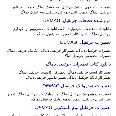
قیمت دسته جوی استیک جرثقیل بوم خشک دماگ، قیمت لیور تاور
جرثقیل دماگ، قیمت کابل جمع کن جرثقیل بوم خشک دماگ،
فروشنده قطعات جرثقیل DEMAG
دانلود کتاب قطعات جرثقیل دماگ، دانلود کتاب سرویس و نگهداری
جرثقیل دماگ، دانلود کتاب تعمیرات جرثقیل دماگ
تعمیرات جرثقیل DEMAG
تعمیرات جرثقیل دماگ، تعمیرکار جرثقیل دماگ، مکانیک جرثقیل دماگ،
تعمیرات تخصصی جرثقیل دماگ،
دانلود کتاب تعمیرات جرثقیل دماگ
تعمیرکار ایسیو جرثقیل دماگ، تعمیرکار کامپیوتر جرثقیل دماگ،
تعمیرکار ECU جرثقیل دماگ، تعمیر مانیتور جرثقیل دماگ،
تعمیرات هیدرولیک جرثقیل
DEMAG
تعمیر پمپ هیرولیک جرثقیل دماگ، هیدرولیک کار جرثقیل دماگ، تعمیر
شیر کنترل جرثقیل، تعمیرات هیدرولیک جرثقیل دماگ،
تعمیرات جرثقیل بوم تلسکوپی
DEMAG
تعمیر جرثقیل بوم تلسکوپی دماگ، هیدرولیک کار جرثقیل بوم تلسکوپی