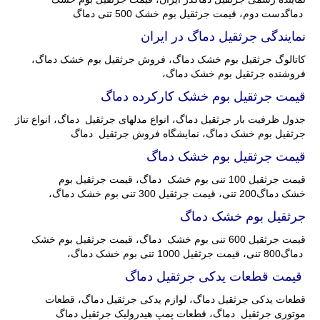
دماگدست دوم، قیمت جرثقیل بوم خشک 500 تنی دماگ
نمایندگی جرثقیل دماگ در ایران
کاتالوگ جرثقیل بوم خشک دماگ، فروش جرثقیل بوم خشک دماگ،
فروشنده جرثقیل بوم خشک دماگ،
قیمت جرثقیل بوم خشک کارکرده دماگ
جدول ظرفیت بار جرثقیل دماگ، انواع مدلهای جرثقیل دماگ، انواع تناژ
جرثقیل بوم خشک دماگ، نمایشگاه فروش جرثقیل دماگ
قیمت جرثقیل بوم خشک دماگ
قیمت جرثقیل 100 تنی بوم خشک دماگ، قیمت جرثقیل بوم
خشک دماگ200 تنی، قیمت جرثقیل 300 تنی بوم خشک دماگ،
جرثقیل بوم خشک دماگ
قیمت جرثقیل 600 تنی بوم خشک دماگ، قیمت جرثقیل بوم خشک
دماگ800 تنی، قیمت جرثقیل 1000 تنی بوم خشک دماگ،
قیمت قطعات یدکی جرثقیل دماگ
قطعات یدکی جرثقیل دماگ، لوازم یدکی جرثقیل دماگ، قطعات
موتوری جرثقیل دماگ، قطعات پمپ هیدرولیک جرثقیل دماگ